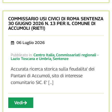
COMMISSARIO USI CIVICI DI ROMA SENTENZA
30 GIUGNO 2026 N. 13 PER IL COMUNE DI
ACCUMOLI (RIETI)
06 Luglio 2026
Pubblicato in:
Centro Italia
,
Commissariati regionali -
Lazio Toscana e Umbria
,
Sentenze
Accurata ricerca storica sulla feudalita’ dei
Pantani di Accumoli, sito di interesse
comunitario SIC. E’ [...]
Vedi