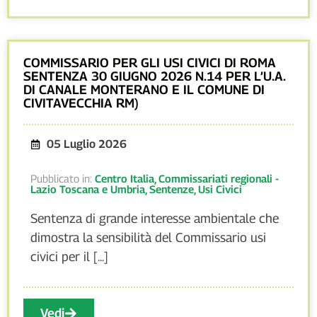
COMMISSARIO PER GLI USI CIVICI DI ROMA
SENTENZA 30 GIUGNO 2026 N.14 PER L’U.A.
DI CANALE MONTERANO E IL COMUNE DI
CIVITAVECCHIA RM)
05 Luglio 2026
Pubblicato in:
Centro Italia
,
Commissariati regionali -
Lazio Toscana e Umbria
,
Sentenze
,
Usi Civici
Sentenza di grande interesse ambientale che
dimostra la sensibilità del Commissario usi
civici per il [...]
Vedi