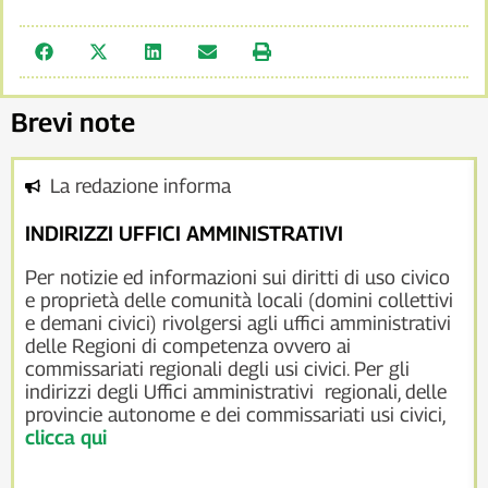
Brevi note
La redazione informa
INDIRIZZI UFFICI AMMINISTRATIVI
Per notizie ed informazioni sui diritti di uso civico
e proprietà delle comunità locali (domini collettivi
e demani civici) rivolgersi agli uffici amministrativi
delle Regioni di competenza ovvero ai
commissariati regionali degli usi civici. Per gli
indirizzi degli Uffici amministrativi regionali, delle
provincie autonome e dei commissariati usi civici,
clicca qui