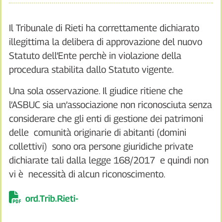
Il Tribunale di Rieti ha correttamente dichiarato
illegittima la delibera di approvazione del nuovo
Statuto dell’Ente perchè in violazione della
procedura stabilita dallo Statuto vigente.
Una sola osservazione. Il giudice ritiene che
l’ASBUC sia un’associazione non riconosciuta senza
considerare che gli enti di gestione dei patrimoni
delle comunità originarie di abitanti (domini
collettivi) sono ora persone giuridiche private
dichiarate tali dalla legge 168/2017 e quindi non
vi è necessità di alcun riconoscimento.
ord.Trib.Rieti-