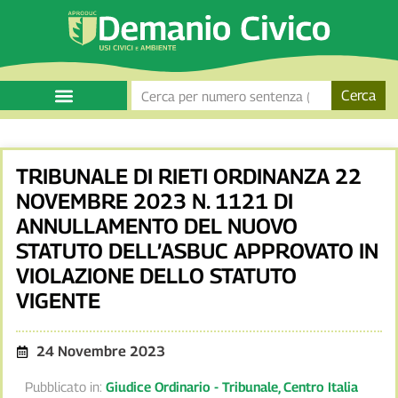
Cerca
TRIBUNALE DI RIETI ORDINANZA 22
NOVEMBRE 2023 N. 1121 DI
ANNULLAMENTO DEL NUOVO
STATUTO DELL’ASBUC APPROVATO IN
VIOLAZIONE DELLO STATUTO
VIGENTE
24 Novembre 2023
Pubblicato in:
Giudice Ordinario - Tribunale
,
Centro Italia