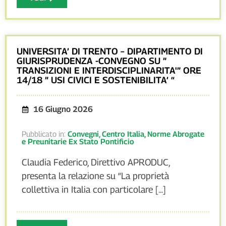
UNIVERSITA’ DI TRENTO – DIPARTIMENTO DI
GIURISPRUDENZA -CONVEGNO SU ”
TRANSIZIONI E INTERDISCIPLINARITA'” ORE
14/18 ” USI CIVICI E SOSTENIBILITA’ “
16 Giugno 2026
Pubblicato in:
Convegni
,
Centro Italia
,
Norme Abrogate
e Preunitarie Ex Stato Pontificio
Claudia Federico, Direttivo APRODUC,
presenta la relazione su “La proprietà
collettiva in Italia con particolare [...]