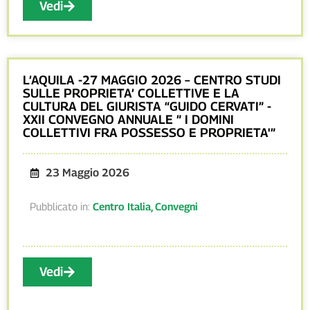
Vedi
L’AQUILA -27 MAGGIO 2026 – CENTRO STUDI
SULLE PROPRIETA’ COLLETTIVE E LA
CULTURA DEL GIURISTA “GUIDO CERVATI” -
XXII CONVEGNO ANNUALE ” I DOMINI
COLLETTIVI FRA POSSESSO E PROPRIETA'”
23 Maggio 2026
Pubblicato in:
Centro Italia
,
Convegni
Vedi