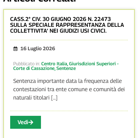
CASS.2° CIV. 30 GIUGNO 2026 N. 22473
SULLA SPECIALE RAPPRESENTANZA DELLA
COLLETTIVITA’ NEI GIUDIZI USI CIVICI.
16 Luglio 2026
Pubblicato in:
Centro Italia
,
Giurisdizioni Superiori -
Corte di Cassazione
,
Sentenze
Sentenza importante data la frequenza delle
contestazioni tra ente comune e comunità dei
naturali titolari [...]
Vedi