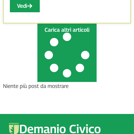
Vedi
Carica altri articoli
Niente più post da mostrare