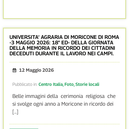
UNIVERSITA’ AGRARIA DI MORICONE DI ROMA
-3 MAGGIO 2026: 18° ED- DELLA GIORNATA
DELLA MEMORIA IN RICORDO DEI CITTADINI
DECEDUTI DURANTE IL LAVORO NEI CAMPI.
12 Maggio 2026
Pubblicato in:
Centro Italia
,
Foto
,
Storie locali
Belle immagini della cerimonia religiosa che
si svolge ogni anno a Moricone in ricordo dei
[...]