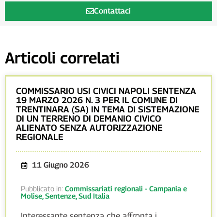
Contattaci
Articoli correlati
COMMISSARIO USI CIVICI NAPOLI SENTENZA
19 MARZO 2026 N. 3 PER IL COMUNE DI
TRENTINARA (SA) IN TEMA DI SISTEMAZIONE
DI UN TERRENO DI DEMANIO CIVICO
ALIENATO SENZA AUTORIZZAZIONE
REGIONALE
11 Giugno 2026
Pubblicato in:
Commissariati regionali - Campania e
Molise
,
Sentenze
,
Sud Italia
Interessante sentenza che affronta i