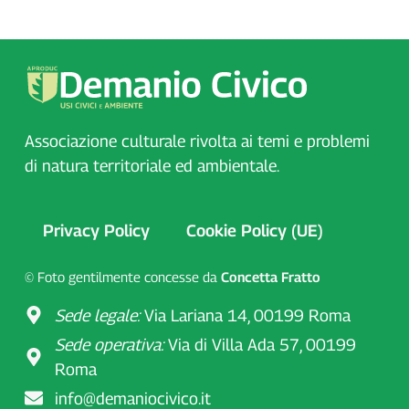
Associazione culturale rivolta ai temi e problemi
di natura territoriale ed ambientale.
Privacy Policy
Cookie Policy (UE)
© Foto gentilmente concesse da
Concetta Fratto
Sede legale:
Via Lariana 14, 00199 Roma
Sede operativa:
Via di Villa Ada 57, 00199
Roma
info@demaniocivico.it