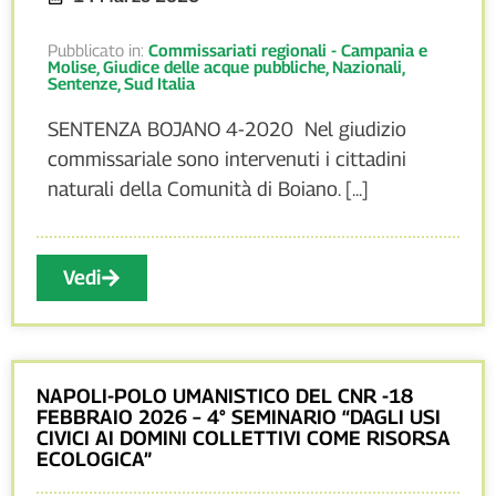
Pubblicato in:
Commissariati regionali - Campania e
Molise
,
Giudice delle acque pubbliche
,
Nazionali
,
Sentenze
,
Sud Italia
SENTENZA BOJANO 4-2020 Nel giudizio
commissariale sono intervenuti i cittadini
naturali della Comunità di Boiano. [...]
Vedi
NAPOLI-POLO UMANISTICO DEL CNR -18
FEBBRAIO 2026 – 4° SEMINARIO “DAGLI USI
CIVICI AI DOMINI COLLETTIVI COME RISORSA
ECOLOGICA”