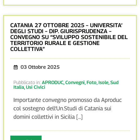
CATANIA 27 OTTOBRE 2025 – UNIVERSITA’
DEGLI STUDI – DIP. GIURISPRUDENZA –
CONVEGNO SU “SVILUPPO SOSTENIBILE DEL
TERRITORIO RURALE E GESTIONE
COLLETTIVA”
03 Ottobre 2025
Pubblicato in:
APRODUC
,
Convegni
,
Foto
,
Isole
,
Sud
Italia
,
Usi Civici
Importante convegno promosso da Aproduc
col sostegno dell’Un.Studi di Catania sui
domini collettivi in Sicilia [...]