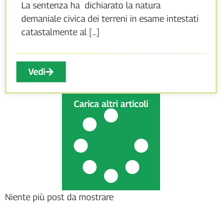
La sentenza ha dichiarato la natura
demaniale civica dei terreni in esame intestati
catastalmente al [...]
Vedi
Carica altri articoli
Niente più post da mostrare