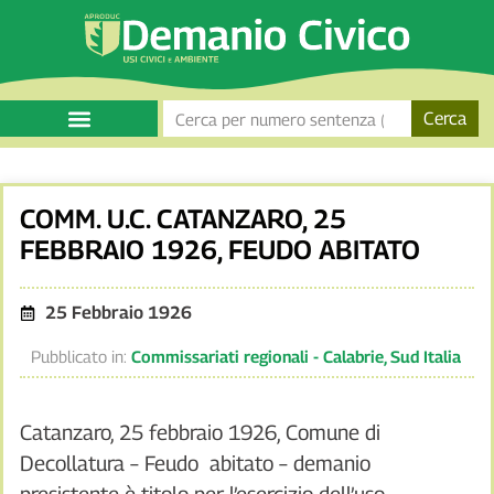
Cerca
COMM. U.C. CATANZARO, 25
FEBBRAIO 1926, FEUDO ABITATO
25 Febbraio 1926
Pubblicato in:
Commissariati regionali - Calabrie
,
Sud Italia
Catanzaro, 25 febbraio 1926, Comune di
Decollatura – Feudo abitato – demanio