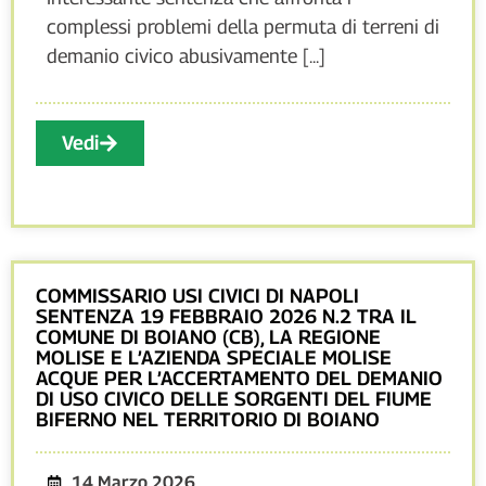
complessi problemi della permuta di terreni di
demanio civico abusivamente [...]
Vedi
COMMISSARIO USI CIVICI DI NAPOLI
SENTENZA 19 FEBBRAIO 2026 N.2 TRA IL
COMUNE DI BOIANO (CB), LA REGIONE
MOLISE E L’AZIENDA SPECIALE MOLISE
ACQUE PER L’ACCERTAMENTO DEL DEMANIO
DI USO CIVICO DELLE SORGENTI DEL FIUME
BIFERNO NEL TERRITORIO DI BOIANO
14 Marzo 2026