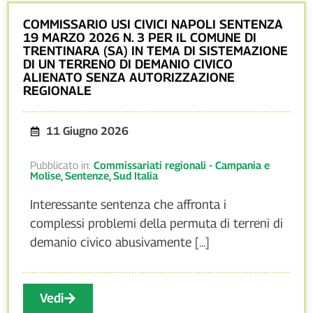
COMMISSARIO USI CIVICI NAPOLI SENTENZA
19 MARZO 2026 N. 3 PER IL COMUNE DI
TRENTINARA (SA) IN TEMA DI SISTEMAZIONE
DI UN TERRENO DI DEMANIO CIVICO
ALIENATO SENZA AUTORIZZAZIONE
REGIONALE
11 Giugno 2026
Pubblicato in:
Commissariati regionali - Campania e
Molise
,
Sentenze
,
Sud Italia
Interessante sentenza che affronta i
complessi problemi della permuta di terreni di
demanio civico abusivamente [...]
Vedi