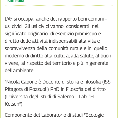
Sud Italia
L’A*. si occupa anche del rapporto beni comuni –
usi civici. Gli usi civici vanno considerati nel
significato originario di esercizio promiscuo e
diretto delle attività indispensabili alla vita e
sopravvivenza della comunità rurale e in quello
moderno di diritto alla cultura, alla salute, al buon
vivere, al rispetto del territorio e più in generale
dell’ambiente.
*Nicola Capone è Docente di storia e filosofia (ISS
Pitagora di Pozzuoli) PhD in Filosofia del diritto
(Università degli studi di Salerno – Lab. “H.
Kelsen”)
Componente del Laboratorio di studi “Ecologie