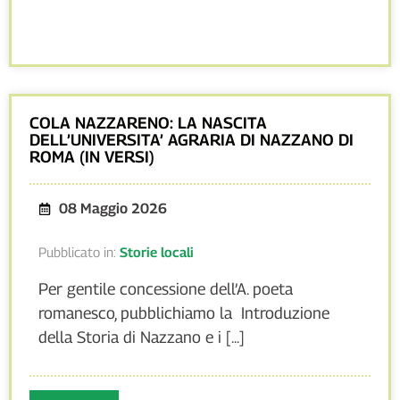
COLA NAZZARENO: LA NASCITA
DELL’UNIVERSITA’ AGRARIA DI NAZZANO DI
ROMA (IN VERSI)
08 Maggio 2026
Pubblicato in:
Storie locali
Per gentile concessione dell’A. poeta
romanesco, pubblichiamo la Introduzione
della Storia di Nazzano e i [...]