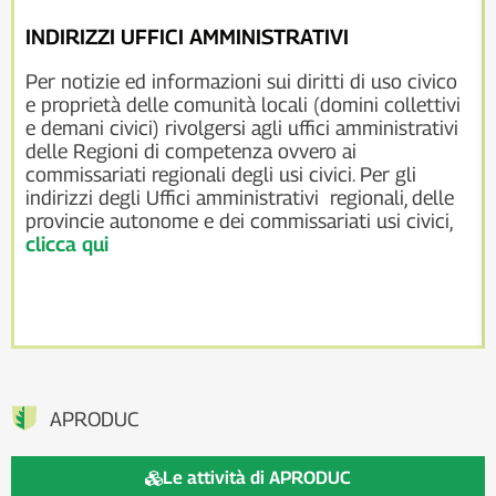
INDIRIZZI UFFICI AMMINISTRATIVI
Per notizie ed informazioni sui diritti di uso civico
e proprietà delle comunità locali (domini collettivi
e demani civici) rivolgersi agli uffici amministrativi
delle Regioni di competenza ovvero ai
commissariati regionali degli usi civici. Per gli
indirizzi degli Uffici amministrativi regionali, delle
provincie autonome e dei commissariati usi civici,
clicca qui
APRODUC
Le attività di APRODUC