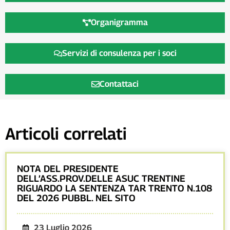
Organigramma
Servizi di consulenza per i soci
Contattaci
Articoli correlati
NOTA DEL PRESIDENTE
DELL’ASS.PROV.DELLE ASUC TRENTINE
RIGUARDO LA SENTENZA TAR TRENTO N.108
DEL 2026 PUBBL. NEL SITO
23 Luglio 2026