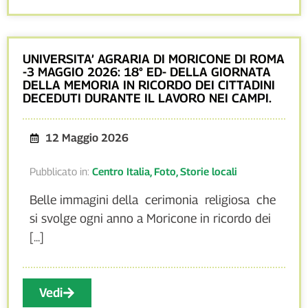
UNIVERSITA’ AGRARIA DI MORICONE DI ROMA
-3 MAGGIO 2026: 18° ED- DELLA GIORNATA
DELLA MEMORIA IN RICORDO DEI CITTADINI
DECEDUTI DURANTE IL LAVORO NEI CAMPI.
12 Maggio 2026
Pubblicato in:
Centro Italia
,
Foto
,
Storie locali
Belle immagini della cerimonia religiosa che
si svolge ogni anno a Moricone in ricordo dei
[...]
Vedi