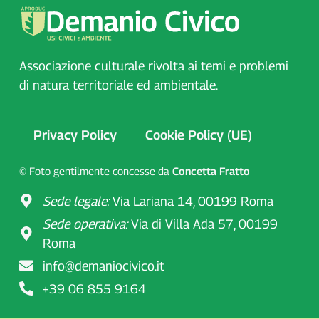
Associazione culturale rivolta ai temi e problemi
di natura territoriale ed ambientale.
Privacy Policy
Cookie Policy (UE)
© Foto gentilmente concesse da
Concetta Fratto
Sede legale:
Via Lariana 14, 00199 Roma
Sede operativa:
Via di Villa Ada 57, 00199
Roma
info@demaniocivico.it
+39 06 855 9164