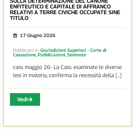
SULLA DETERMINAZIONE DEL CANONE
ENFITEUTICO E CAPITALE DI AFFRANCO
RELATIVI A TERRE CIVICHE OCCUPATE SINE
TITULO
17 Giugno 2026
Pubblicato in:
Giurisdizioni Superiori - Corte di
Cassazione
,
Pubblicazioni
,
Sentenze
cass maggio 26- La Cass. esaminate le diverse
tesi in materia, conferma la necessità della [...]
Vedi