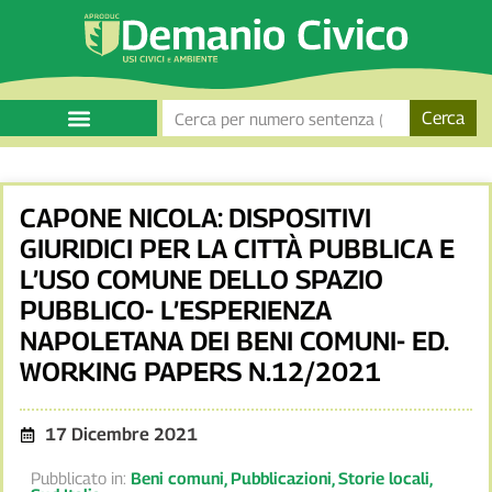
Cerca
CAPONE NICOLA: DISPOSITIVI
GIURIDICI PER LA CITTÀ PUBBLICA E
L’USO COMUNE DELLO SPAZIO
PUBBLICO- L’ESPERIENZA
NAPOLETANA DEI BENI COMUNI- ED.
WORKING PAPERS N.12/2021
17 Dicembre 2021
Pubblicato in:
Beni comuni
,
Pubblicazioni
,
Storie locali
,