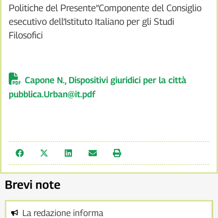
Politiche del Presente”Componente del Consiglio
esecutivo dell’Istituto Italiano per gli Studi
Filosofici
Capone N., Dispositivi giuridici per la città
pubblica.Urban@it.pdf
Brevi note
La redazione informa