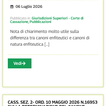
06 Luglio 2026
Pubblicato in:
Giurisdizioni Superiori - Corte di
Cassazione
,
Pubblicazioni
Nota di chiarimento molto utile sulla
differenza tra canoni enfiteutici e canoni di
natura enfiteutica [...]
Vedi
CASS. SEZ. 2- ORD. 10 MAGGIO 2026 N.16953