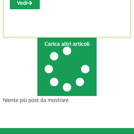
Vedi
Carica altri articoli
Niente più post da mostrare