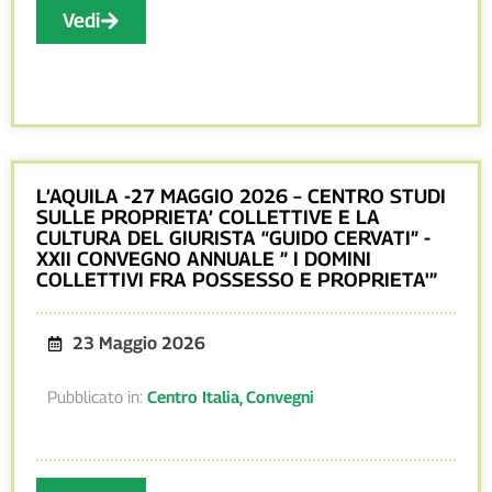
Vedi
L’AQUILA -27 MAGGIO 2026 – CENTRO STUDI
SULLE PROPRIETA’ COLLETTIVE E LA
CULTURA DEL GIURISTA “GUIDO CERVATI” -
XXII CONVEGNO ANNUALE ” I DOMINI
COLLETTIVI FRA POSSESSO E PROPRIETA'”
23 Maggio 2026
Pubblicato in:
Centro Italia
,
Convegni