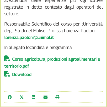
avvalendosi delle esperienze più significative
registrate in detto contesto dagli operatori del
settore.
Responsabile Scientifico del corso per l’Università
degli Studi del Molise: Prof.ssa Lorenza Paoloni
lorenza.paoloni@unimol.it
In allegato locandina e programma
Corso agricoltura, produzioni agroalimentari e
territorio.pdf
Download