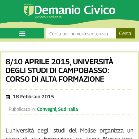
Cerca
8/10 APRILE 2015, UNIVERSITÀ
DEGLI STUDI DI CAMPOBASSO:
CORSO DI ALTA FORMAZIONE
18 Febbraio 2015
Pubblicato in:
Convegni
,
Sud Italia
L’università degli studi del Molise organizza un