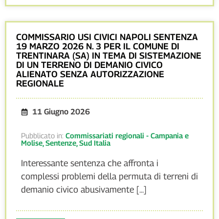
COMMISSARIO USI CIVICI NAPOLI SENTENZA
19 MARZO 2026 N. 3 PER IL COMUNE DI
TRENTINARA (SA) IN TEMA DI SISTEMAZIONE
DI UN TERRENO DI DEMANIO CIVICO
ALIENATO SENZA AUTORIZZAZIONE
REGIONALE
11 Giugno 2026
Pubblicato in:
Commissariati regionali - Campania e
Molise
,
Sentenze
,
Sud Italia
Interessante sentenza che affronta i
complessi problemi della permuta di terreni di
demanio civico abusivamente [...]