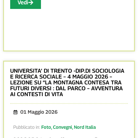
Vedi
UNIVERSITA’ DI TRENTO -DIP.DI SOCIOLOGIA
E RICERCA SOCIALE – 4 MAGGIO 2026 –
LEZIONE SU “LA MONTAGNA CONTESA TRA
FUTURI DIVERSI : DAL PARCO – AVVENTURA
AI CONTESTI DI VITA
01 Maggio 2026
Pubblicato in:
Foto
,
Convegni
,
Nord Italia