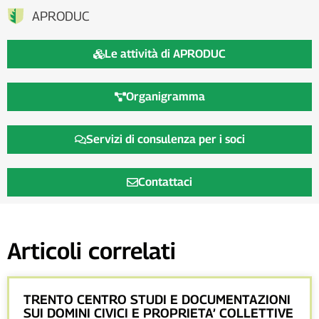
APRODUC
Le attività di APRODUC
Organigramma
Servizi di consulenza per i soci
Contattaci
Articoli correlati
TRENTO CENTRO STUDI E DOCUMENTAZIONI
SUI DOMINI CIVICI E PROPRIETA’ COLLETTIVE