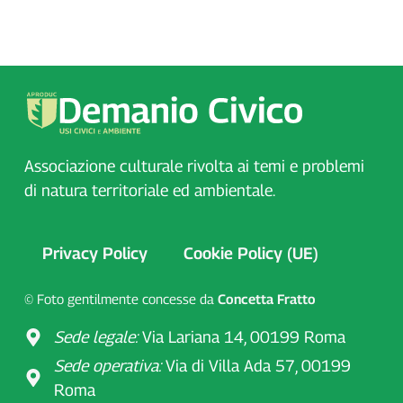
Associazione culturale rivolta ai temi e problemi
di natura territoriale ed ambientale.
Privacy Policy
Cookie Policy (UE)
© Foto gentilmente concesse da
Concetta Fratto
Sede legale:
Via Lariana 14, 00199 Roma
Sede operativa:
Via di Villa Ada 57, 00199
Roma