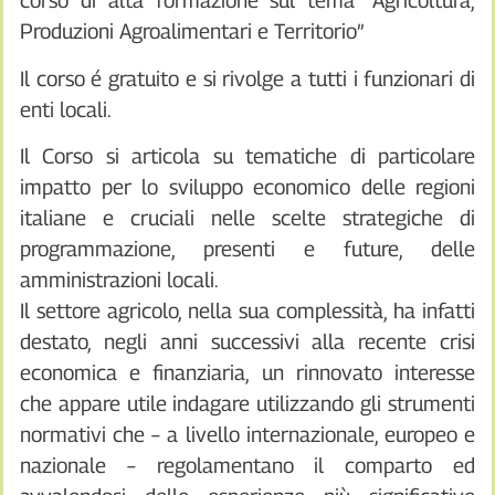
corso di alta formazione sul tema “Agricoltura,
Produzioni Agroalimentari e Territorio”
Il corso é gratuito e si rivolge a tutti i funzionari di
enti locali.
Il Corso si articola su tematiche di particolare
impatto per lo sviluppo economico delle regioni
italiane e cruciali nelle scelte strategiche di
programmazione, presenti e future, delle
amministrazioni locali.
Il settore agricolo, nella sua complessità, ha infatti
destato, negli anni successivi alla recente crisi
economica e finanziaria, un rinnovato interesse
che appare utile indagare utilizzando gli strumenti
normativi che – a livello internazionale, europeo e
nazionale – regolamentano il comparto ed