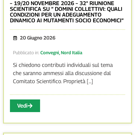
– 19/20 NOVEMBRE 2026 – 32° RIUNIONE
SCIENTIFICA SU ” DOMINI COLLETTIVI: QUALI
CONDIZIONI PER UN ADEGUAMENTO
DINAMICO AI MUTAMENTI SOCIO ECONOMICI”
20 Giugno 2026
Pubblicato in:
Convegni
,
Nord Italia
Si chiedono contributi individuali sul tema
che saranno ammessi alla discussione dal
Comitato Scientifico. Proprietà [...]
Vedi