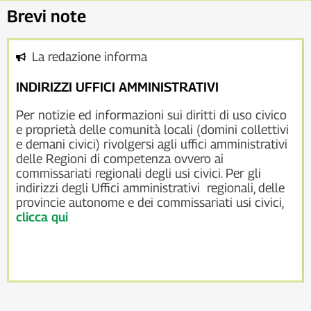
Brevi note
La redazione informa
INDIRIZZI UFFICI AMMINISTRATIVI
Per notizie ed informazioni sui diritti di uso civico
e proprietà delle comunità locali (domini collettivi
e demani civici) rivolgersi agli uffici amministrativi
delle Regioni di competenza ovvero ai
commissariati regionali degli usi civici. Per gli
indirizzi degli Uffici amministrativi regionali, delle
provincie autonome e dei commissariati usi civici,
clicca qui