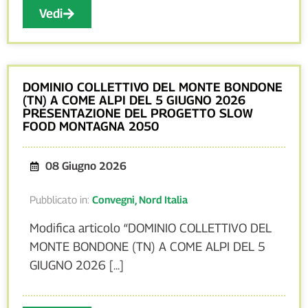
Vedi
DOMINIO COLLETTIVO DEL MONTE BONDONE
(TN) A COME ALPI DEL 5 GIUGNO 2026
PRESENTAZIONE DEL PROGETTO SLOW
FOOD MONTAGNA 2050
08 Giugno 2026
Pubblicato in:
Convegni
,
Nord Italia
Modifica articolo “DOMINIO COLLETTIVO DEL
MONTE BONDONE (TN) A COME ALPI DEL 5
GIUGNO 2026 [...]