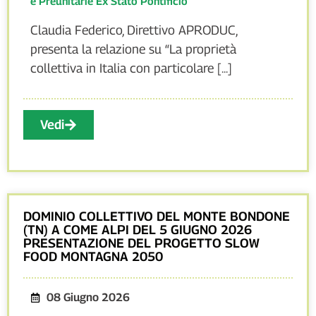
e Preunitarie Ex Stato Pontificio
Claudia Federico, Direttivo APRODUC,
presenta la relazione su “La proprietà
collettiva in Italia con particolare [...]
Vedi
DOMINIO COLLETTIVO DEL MONTE BONDONE
(TN) A COME ALPI DEL 5 GIUGNO 2026
PRESENTAZIONE DEL PROGETTO SLOW
FOOD MONTAGNA 2050
08 Giugno 2026