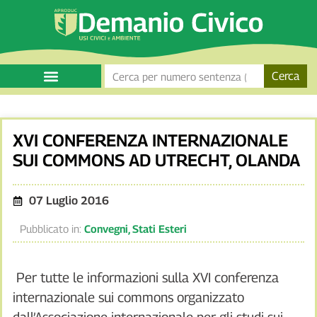
Cerca
XVI CONFERENZA INTERNAZIONALE
SUI COMMONS AD UTRECHT, OLANDA
07 Luglio 2016
Pubblicato in:
Convegni
,
Stati Esteri
Per tutte le informazioni sulla XVI conferenza
internazionale sui commons organizzato