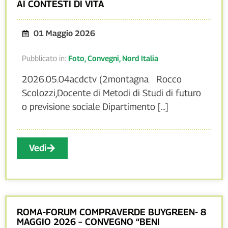
AI CONTESTI DI VITA
01 Maggio 2026
Pubblicato in:
Foto
,
Convegni
,
Nord Italia
2026.05.04acdctv (2montagna Rocco
Scolozzi,Docente di Metodi di Studi di futuro
o previsione sociale Dipartimento [...]
Vedi
ROMA-FORUM COMPRAVERDE BUYGREEN- 8
MAGGIO 2026 – CONVEGNO “BENI