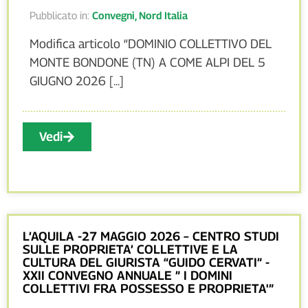
Pubblicato in:
Convegni
,
Nord Italia
Modifica articolo “DOMINIO COLLETTIVO DEL
MONTE BONDONE (TN) A COME ALPI DEL 5
GIUGNO 2026 [...]
Vedi
L’AQUILA -27 MAGGIO 2026 – CENTRO STUDI
SULLE PROPRIETA’ COLLETTIVE E LA
CULTURA DEL GIURISTA “GUIDO CERVATI” -
XXII CONVEGNO ANNUALE ” I DOMINI
COLLETTIVI FRA POSSESSO E PROPRIETA'”