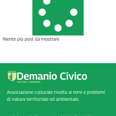
Niente più post da mostrare
Associazione culturale rivolta ai temi e problemi
di natura territoriale ed ambientale.