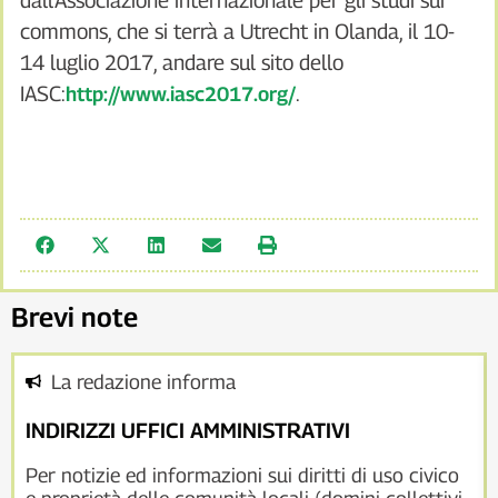
dall’Associazione internazionale per gli studi sui
commons, che si terrà a Utrecht in Olanda, il 10-
14 luglio 2017, andare sul sito dello
IASC:
.
http://www.iasc2017.org/
Brevi note
La redazione informa
INDIRIZZI UFFICI AMMINISTRATIVI
Per notizie ed informazioni sui diritti di uso civico