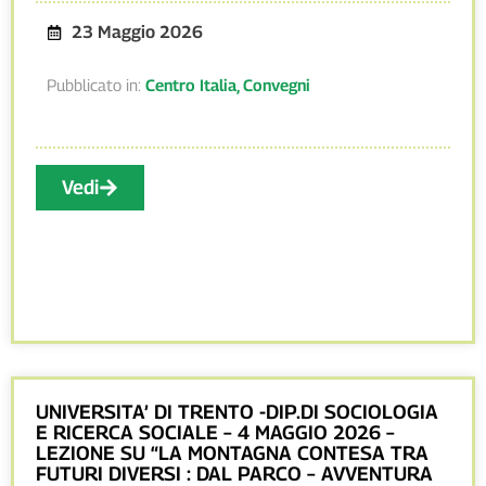
23 Maggio 2026
Pubblicato in:
Centro Italia
,
Convegni
Vedi
UNIVERSITA’ DI TRENTO -DIP.DI SOCIOLOGIA
E RICERCA SOCIALE – 4 MAGGIO 2026 –
LEZIONE SU “LA MONTAGNA CONTESA TRA
FUTURI DIVERSI : DAL PARCO – AVVENTURA