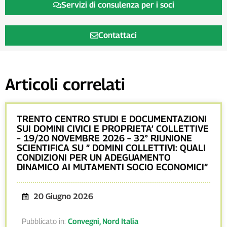
Servizi di consulenza per i soci
Contattaci
Articoli correlati
TRENTO CENTRO STUDI E DOCUMENTAZIONI
SUI DOMINI CIVICI E PROPRIETA’ COLLETTIVE
– 19/20 NOVEMBRE 2026 – 32° RIUNIONE
SCIENTIFICA SU ” DOMINI COLLETTIVI: QUALI
CONDIZIONI PER UN ADEGUAMENTO
DINAMICO AI MUTAMENTI SOCIO ECONOMICI”
20 Giugno 2026
Pubblicato in:
Convegni
,
Nord Italia