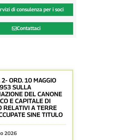
rvizi di consulenza per i soci
Contattaci
. 2- ORD. 10 MAGGIO
6953 SULLA
AZIONE DEL CANONE
CO E CAPITALE DI
 RELATIVI A TERRE
CCUPATE SINE TITULO
no 2026