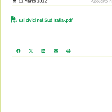
12 Marzo 2022
Pubblicato in
usi civici nel Sud Italia-.pdf