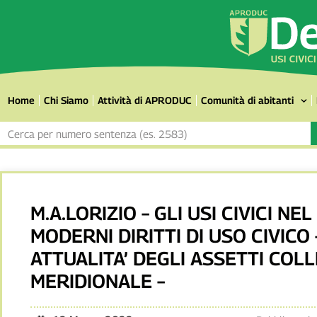
Home
Chi Siamo
Attività di APRODUC
Comunità di abitanti
M.A.LORIZIO – GLI USI CIVICI NEL
MODERNI DIRITTI DI USO CIVICO
ATTUALITA’ DEGLI ASSETTI COLL
MERIDIONALE –