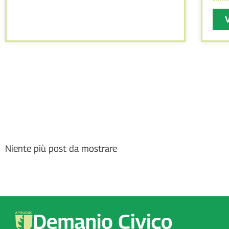
Niente più post da mostrare