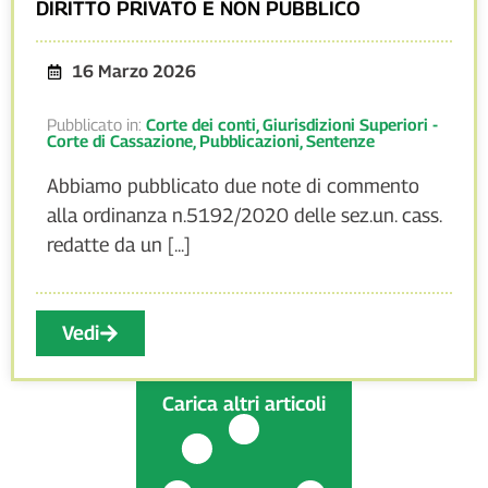
DIRITTO PRIVATO E NON PUBBLICO
16 Marzo 2026
Pubblicato in:
Corte dei conti
,
Giurisdizioni Superiori -
Corte di Cassazione
,
Pubblicazioni
,
Sentenze
Abbiamo pubblicato due note di commento
alla ordinanza n.5192/2020 delle sez.un. cass.
redatte da un [...]
Vedi
Carica altri articoli