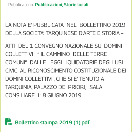
Pubblicato in:
Pubblicazioni
,
Storie locali
LA NOTA E’ PUBBLICATA NEL BOLLETTINO 2019
DELLA SOCIETA’ TARQUINESE D’ARTE E STORIA –
ATTI DEL 1 CONVEGNO NAZIONALE SUI DOMINI
COLLETTIVI ” IL CAMMINO DELLE TERRE
COMUNI” DALLE LEGGI LIQUIDATORIE DEGLI USI
CIVICI AL RICONOSCIMENTO COSTITUZIONALE DEI
DOMINI COLLETTIVI , CHE SI E’ TENUTO A
TARQUINIA, PALAZZO DEI PRIORI, .SALA
CONSILIARE L’ 8 GIUGNO 2019
Bollettino stampa 2019 (1).pdf