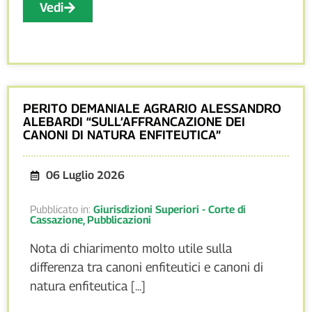
Vedi
PERITO DEMANIALE AGRARIO ALESSANDRO
ALEBARDI “SULL’AFFRANCAZIONE DEI
CANONI DI NATURA ENFITEUTICA”
06 Luglio 2026
Pubblicato in:
Giurisdizioni Superiori - Corte di
Cassazione
,
Pubblicazioni
Nota di chiarimento molto utile sulla
differenza tra canoni enfiteutici e canoni di
natura enfiteutica [...]