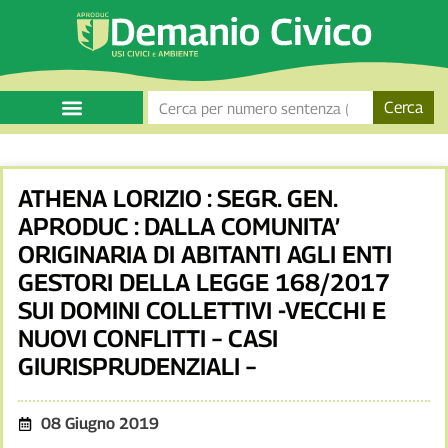
Cerca
ATHENA LORIZIO : SEGR. GEN.
APRODUC : DALLA COMUNITA’
ORIGINARIA DI ABITANTI AGLI ENTI
GESTORI DELLA LEGGE 168/2017
SUI DOMINI COLLETTIVI -VECCHI E
NUOVI CONFLITTI – CASI
GIURISPRUDENZIALI –
08 Giugno 2019