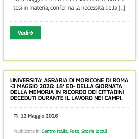
tesi in materia, conferma la necessità della [...]
Vedi
UNIVERSITA’ AGRARIA DI MORICONE DI ROMA
-3 MAGGIO 2026: 18° ED- DELLA GIORNATA
DELLA MEMORIA IN RICORDO DEI CITTADINI
DECEDUTI DURANTE IL LAVORO NEI CAMPI.
12 Maggio 2026
Pubblicato in:
Centro Italia
,
Foto
,
Storie locali