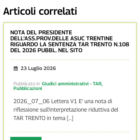
Articoli correlati
NOTA DEL PRESIDENTE
DELL’ASS.PROV.DELLE ASUC TRENTINE
RIGUARDO LA SENTENZA TAR TRENTO N.108
DEL 2026 PUBBL. NEL SITO
23 Luglio 2026
Pubblicato in:
Giudici amministrativi - TAR
,
Pubblicazioni
2026_07_06 Lettera V1 E’ una nota di
riflessione sull’interpretazione riduttiva del
TAR TRENTO in tema [...]