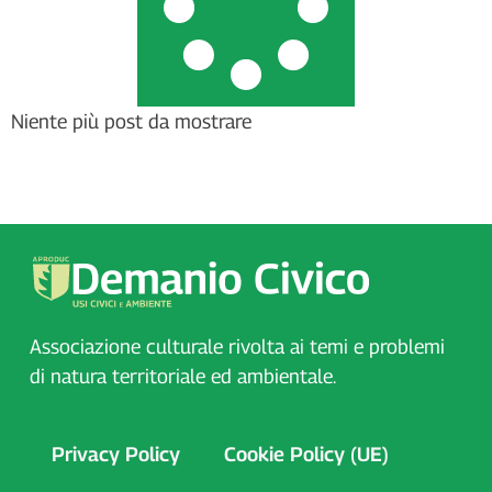
Niente più post da mostrare
Associazione culturale rivolta ai temi e problemi
di natura territoriale ed ambientale.
Privacy Policy
Cookie Policy (UE)