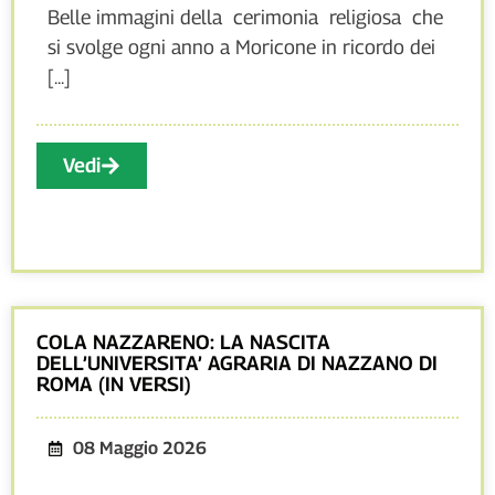
Belle immagini della cerimonia religiosa che
si svolge ogni anno a Moricone in ricordo dei
[...]
Vedi
COLA NAZZARENO: LA NASCITA
DELL’UNIVERSITA’ AGRARIA DI NAZZANO DI
ROMA (IN VERSI)
08 Maggio 2026