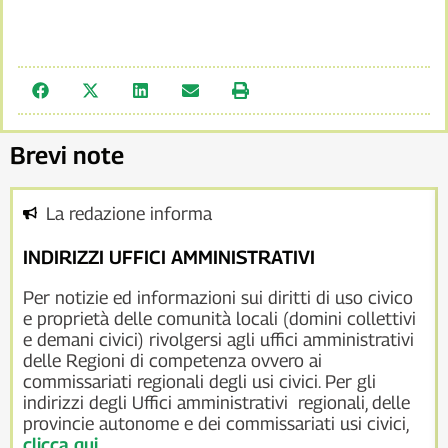
Brevi note
La redazione informa
INDIRIZZI UFFICI AMMINISTRATIVI
Per notizie ed informazioni sui diritti di uso civico
e proprietà delle comunità locali (domini collettivi
e demani civici) rivolgersi agli uffici amministrativi
delle Regioni di competenza ovvero ai
commissariati regionali degli usi civici. Per gli
indirizzi degli Uffici amministrativi regionali, delle
provincie autonome e dei commissariati usi civici,
clicca qui