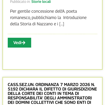
Pubblicato in:
Storie locali
Per gentile concessione dell’A. poeta
romanesco, pubblichiamo la Introduzione
della Storia di Nazzano e i [...]
Vedi
CASS.SEZ.UN. ORDINANZA 7 MARZO 2026 N.
5192 DICHIARA IL DIFETTO DI GIURISDIZIONE
DELLA CORTE DEI CONTI IN TEMA DI
RESPONSABILITA’ DEGLI AMMINISTRATORI
DEI DOMINI COLLETTIVI CHE SONO ENTI DI