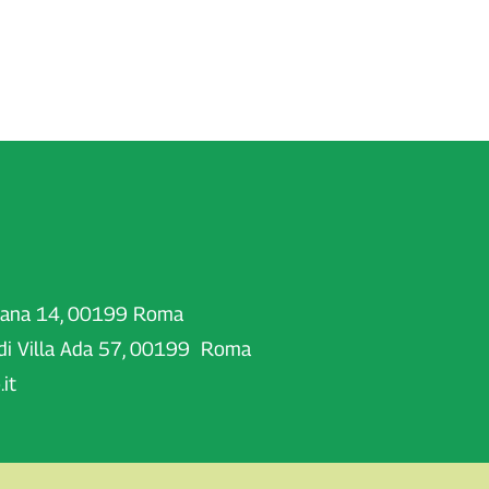
iana 14, 00199 Roma
di Villa Ada 57, 00199 Roma
it