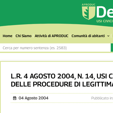
Home
Chi Siamo
Attività di APRODUC
Comunità di abitanti
L.R. 4 AGOSTO 2004, N. 14, USI 
DELLE PROCEDURE DI LEGITTIM
04 Agosto 2004
Pubblicato in