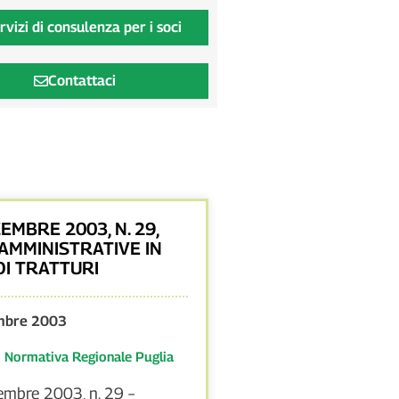
rvizi di consulenza per i soci
Contattaci
CEMBRE 2003, N. 29,
AMMINISTRATIVE IN
DI TRATTURI
mbre 2003
:
Normativa Regionale Puglia
cembre 2003, n. 29 –