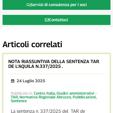
Servizi di consulenza per i soci
Contattaci
Articoli correlati
NOTA RIASSUNTIVA DELLA SENTENZA TAR
DE L’AQUILA N.337/2025 .
24 Luglio 2025
Pubblicato in:
Centro Italia
,
Giudici amministrativi -
TAR
,
Normativa Regionale Abruzzo
,
Pubblicazioni
,
Sentenze
La sentenza n. 337/2025 del TAR de