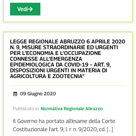
Vedi
LEGGE REGIONALE ABRUZZO 6 APRILE 2020
N. 9, MISURE STRAORDINARIE ED URGENTI
PER L’ECONOMIA E L’OCCUPAZIONE
CONNESSE ALL’EMERGENZA
EPIDEMIOLOGICA DA COVID-19 – ART. 9,
DISPOSIZIONI URGENTI IN MATERIA DI
AGRICOLTURA E ZOOTECNIA”
09 Giugno 2020
Pubblicato in:
Normativa Regionale Abruzzo
Il Governo ha portato all’esame della Corte
Costituzionale l’art. 9, l. r. n. 9/2020, cd. [...]