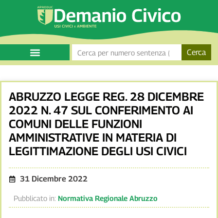
Cerca
ABRUZZO LEGGE REG. 28 DICEMBRE
2022 N. 47 SUL CONFERIMENTO AI
COMUNI DELLE FUNZIONI
AMMINISTRATIVE IN MATERIA DI
LEGITTIMAZIONE DEGLI USI CIVICI
31 Dicembre 2022
Pubblicato in:
Normativa Regionale Abruzzo