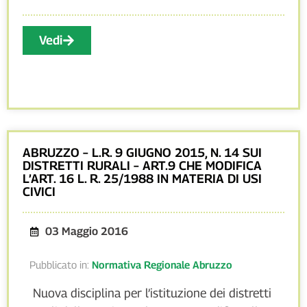
Vedi
ABRUZZO – L.R. 9 GIUGNO 2015, N. 14 SUI
DISTRETTI RURALI – ART.9 CHE MODIFICA
L’ART. 16 L. R. 25/1988 IN MATERIA DI USI
CIVICI
03 Maggio 2016
Pubblicato in:
Normativa Regionale Abruzzo
Nuova disciplina per l’istituzione dei distretti