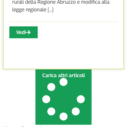
rurali della Regione Abruzzo e modifica alla
legge regionale [...]
Vedi
Carica altri articoli