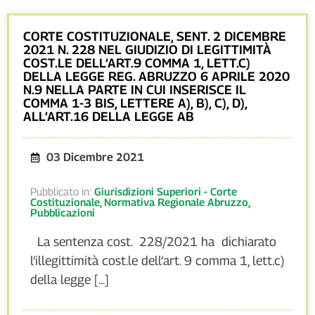
CORTE COSTITUZIONALE, SENT. 2 DICEMBRE
2021 N. 228 NEL GIUDIZIO DI LEGITTIMITÀ
COST.LE DELL’ART.9 COMMA 1, LETT.C)
DELLA LEGGE REG. ABRUZZO 6 APRILE 2020
N.9 NELLA PARTE IN CUI INSERISCE IL
COMMA 1-3 BIS, LETTERE A), B), C), D),
ALL’ART.16 DELLA LEGGE AB
03 Dicembre 2021
Pubblicato in:
Giurisdizioni Superiori - Corte
Costituzionale
,
Normativa Regionale Abruzzo
,
Pubblicazioni
La sentenza cost. 228/2021 ha dichiarato
l’illegittimità cost.le dell’art. 9 comma 1, lett.c)
della legge [...]