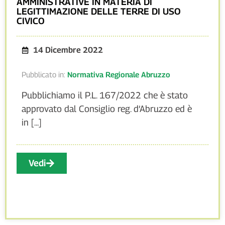
AMMINISTRATIVE IN MATERIA DI
LEGITTIMAZIONE DELLE TERRE DI USO
CIVICO
14 Dicembre 2022
Pubblicato in:
Normativa Regionale Abruzzo
Pubblichiamo il P.L. 167/2022 che è stato
approvato dal Consiglio reg. d’Abruzzo ed è
in [...]
Vedi