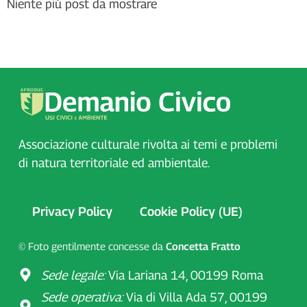
Niente più post da mostrare
Associazione culturale rivolta ai temi e problemi
di natura territoriale ed ambientale.
Privacy Policy
Cookie Policy (UE)
© Foto gentilmente concesse da
Concetta Fratto
Sede legale:
Via Lariana 14, 00199 Roma
Sede operativa:
Via di Villa Ada 57, 00199