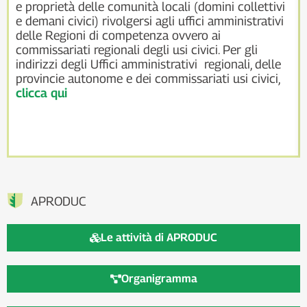
e proprietà delle comunità locali (domini collettivi
e demani civici) rivolgersi agli uffici amministrativi
delle Regioni di competenza ovvero ai
commissariati regionali degli usi civici. Per gli
indirizzi degli Uffici amministrativi regionali, delle
provincie autonome e dei commissariati usi civici,
clicca qui
APRODUC
Le attività di APRODUC
Organigramma