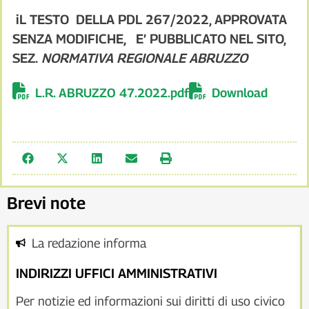
iL TESTO DELLA PDL 267/2022, APPROVATA
SENZA MODIFICHE, E’ PUBBLICATO NEL SITO,
SEZ.
NORMATIVA REGIONALE ABRUZZO
L.R. ABRUZZO 47.2022.pdf
Download
Brevi note
La redazione informa
INDIRIZZI UFFICI AMMINISTRATIVI
Per notizie ed informazioni sui diritti di uso civico