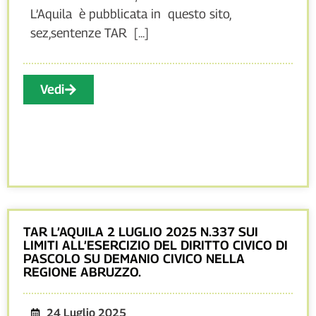
L’Aquila è pubblicata in questo sito,
sez,sentenze TAR [...]
Vedi
TAR L’AQUILA 2 LUGLIO 2025 N.337 SUI
LIMITI ALL’ESERCIZIO DEL DIRITTO CIVICO DI
PASCOLO SU DEMANIO CIVICO NELLA
REGIONE ABRUZZO.
24 Luglio 2025