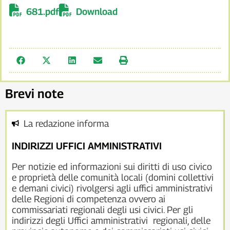
681.pdf
Download
Brevi note
La redazione informa
INDIRIZZI UFFICI AMMINISTRATIVI
Per notizie ed informazioni sui diritti di uso civico
e proprietà delle comunità locali (domini collettivi
e demani civici) rivolgersi agli uffici amministrativi
delle Regioni di competenza ovvero ai
commissariati regionali degli usi civici. Per gli
indirizzi degli Uffici amministrativi regionali, delle