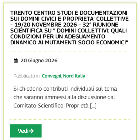
TRENTO CENTRO STUDI E DOCUMENTAZIONI
SUI DOMINI CIVICI E PROPRIETA’ COLLETTIVE
– 19/20 NOVEMBRE 2026 – 32° RIUNIONE
SCIENTIFICA SU ” DOMINI COLLETTIVI: QUALI
CONDIZIONI PER UN ADEGUAMENTO
DINAMICO AI MUTAMENTI SOCIO ECONOMICI”
20 Giugno 2026
Pubblicato in:
Convegni
,
Nord Italia
Si chiedono contributi individuali sul tema
che saranno ammessi alla discussione dal
Comitato Scientifico. Proprietà [...]
Vedi