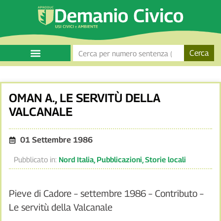
Cerca
OMAN A., LE SERVITÙ DELLA
VALCANALE
01 Settembre 1986
Pubblicato in:
Nord Italia
,
Pubblicazioni
,
Storie locali
Pieve di Cadore – settembre 1986 – Contributo –
Le servitù della Valcanale