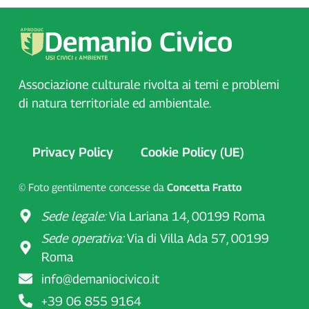
Associazione culturale rivolta ai temi e problemi
di natura territoriale ed ambientale.
Privacy Policy
Cookie Policy (UE)
© Foto gentilmente concesse da
Concetta Fratto
Sede legale:
Via Lariana 14, 00199 Roma
Sede operativa:
Via di Villa Ada 57, 00199
Roma
info@demaniocivico.it
+39 06 855 9164