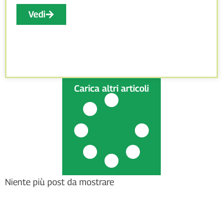
Vedi
Carica altri articoli
Niente più post da mostrare