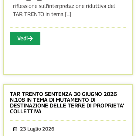
riflessione sull’interpretazione riduttiva del
TAR TRENTO in tema [...]
Vedi
TAR TRENTO SENTENZA 30 GIUGNO 2026
N.108 IN TEMA DI MUTAMENTO DI
DESTINAZIONE DELLE TERRE DI PROPRIETA’
COLLETTIVA
23 Luglio 2026