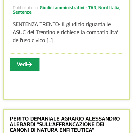
Pubblicato in:
Giudici amministrativi - TAR
,
Nord Italia
,
Sentenze
SENTENZA TRENTO- Il giudizio riguarda le
ASUC del Trentino e richiede la compatibilita’
dell’uso civico [...]
Vedi
PERITO DEMANIALE AGRARIO ALESSANDRO
ALEBARDI “SULL’AFFRANCAZIONE DEI
CANONI DI NATURA ENFITEUTICA”