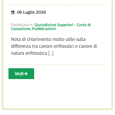
06 Luglio 2026
Pubblicato in:
Giurisdizioni Superiori - Corte di
Cassazione
,
Pubblicazioni
Nota di chiarimento molto utile sulla
differenza tra canoni enfiteutici e canoni di
natura enfiteutica [...]
Vedi