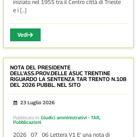
iniziato nel 1955 tra il Centro città di Trieste
e i [...]
Vedi
NOTA DEL PRESIDENTE
DELL’ASS.PROV.DELLE ASUC TRENTINE
RIGUARDO LA SENTENZA TAR TRENTO N.108
DEL 2026 PUBBL. NEL SITO
23 Luglio 2026
Pubblicato in:
Giudici amministrativi - TAR
,
Pubblicazioni
2026_07_06 Lettera V1 E’ una nota di