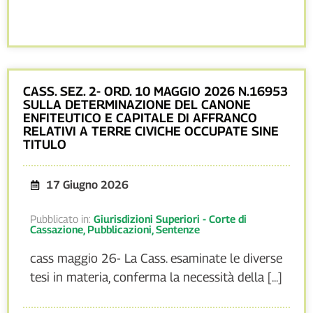
CASS. SEZ. 2- ORD. 10 MAGGIO 2026 N.16953
SULLA DETERMINAZIONE DEL CANONE
ENFITEUTICO E CAPITALE DI AFFRANCO
RELATIVI A TERRE CIVICHE OCCUPATE SINE
TITULO
17 Giugno 2026
Pubblicato in:
Giurisdizioni Superiori - Corte di
Cassazione
,
Pubblicazioni
,
Sentenze
cass maggio 26- La Cass. esaminate le diverse
tesi in materia, conferma la necessità della [...]