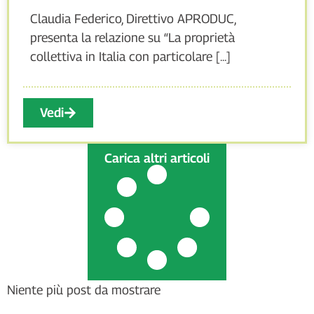
Claudia Federico, Direttivo APRODUC,
presenta la relazione su “La proprietà
collettiva in Italia con particolare [...]
Vedi
Carica altri articoli
Niente più post da mostrare