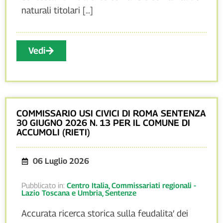
naturali titolari [...]
Vedi
COMMISSARIO USI CIVICI DI ROMA SENTENZA
30 GIUGNO 2026 N. 13 PER IL COMUNE DI
ACCUMOLI (RIETI)
06 Luglio 2026
Pubblicato in:
Centro Italia
,
Commissariati regionali -
Lazio Toscana e Umbria
,
Sentenze
Accurata ricerca storica sulla feudalita’ dei