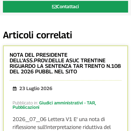
Contattaci
Articoli correlati
NOTA DEL PRESIDENTE
DELL’ASS.PROV.DELLE ASUC TRENTINE
RIGUARDO LA SENTENZA TAR TRENTO N.108
DEL 2026 PUBBL. NEL SITO
23 Luglio 2026
Pubblicato in:
Giudici amministrativi - TAR
,
Pubblicazioni
2026_07_06 Lettera V1 E’ una nota di
riflessione sull’interpretazione riduttiva del