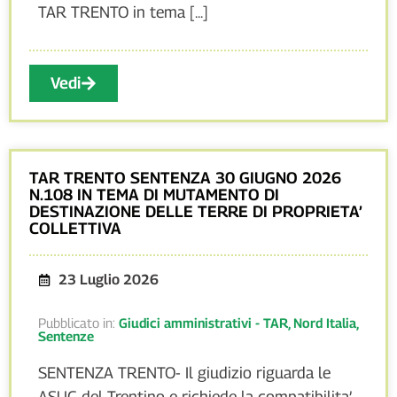
TAR TRENTO in tema [...]
Vedi
TAR TRENTO SENTENZA 30 GIUGNO 2026
N.108 IN TEMA DI MUTAMENTO DI
DESTINAZIONE DELLE TERRE DI PROPRIETA’
COLLETTIVA
23 Luglio 2026
Pubblicato in:
Giudici amministrativi - TAR
,
Nord Italia
,
Sentenze
SENTENZA TRENTO- Il giudizio riguarda le
ASUC del Trentino e richiede la compatibilita’