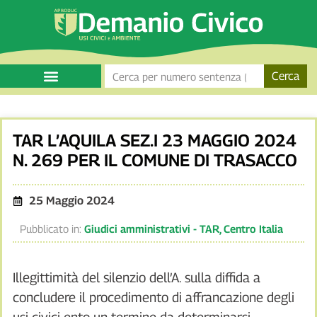
Cerca
TAR L’AQUILA SEZ.I 23 MAGGIO 2024
N. 269 PER IL COMUNE DI TRASACCO
25 Maggio 2024
Pubblicato in:
Giudici amministrativi - TAR
,
Centro Italia
Illegittimità del silenzio dell’A. sulla diffida a
concludere il procedimento di affrancazione degli