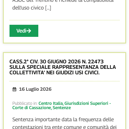
dell’uso civico [...]
Vedi
CASS.2° CIV. 30 GIUGNO 2026 N. 22473
SULLA SPECIALE RAPPRESENTANZA DELLA
COLLETTIVITA’ NEI GIUDIZI USI CIVICI.
16 Luglio 2026
Pubblicato in:
Centro Italia
,
Giurisdizioni Superiori -
Corte di Cassazione
,
Sentenze
Sentenza importante data la frequenza delle
contestazioni tra ente comune e comunità dei