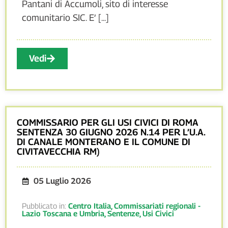
Pantani di Accumoli, sito di interesse
comunitario SIC. E’ [...]
Vedi
COMMISSARIO PER GLI USI CIVICI DI ROMA
SENTENZA 30 GIUGNO 2026 N.14 PER L’U.A.
DI CANALE MONTERANO E IL COMUNE DI
CIVITAVECCHIA RM)
05 Luglio 2026
Pubblicato in:
Centro Italia
,
Commissariati regionali -
Lazio Toscana e Umbria
,
Sentenze
,
Usi Civici