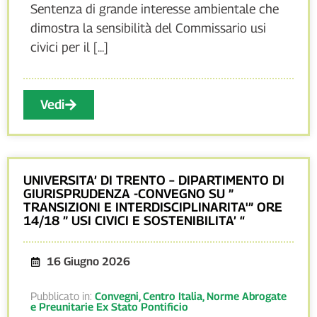
Sentenza di grande interesse ambientale che
dimostra la sensibilità del Commissario usi
civici per il [...]
Vedi
UNIVERSITA’ DI TRENTO – DIPARTIMENTO DI
GIURISPRUDENZA -CONVEGNO SU ”
TRANSIZIONI E INTERDISCIPLINARITA'” ORE
14/18 ” USI CIVICI E SOSTENIBILITA’ “
16 Giugno 2026
Pubblicato in:
Convegni
,
Centro Italia
,
Norme Abrogate
e Preunitarie Ex Stato Pontificio