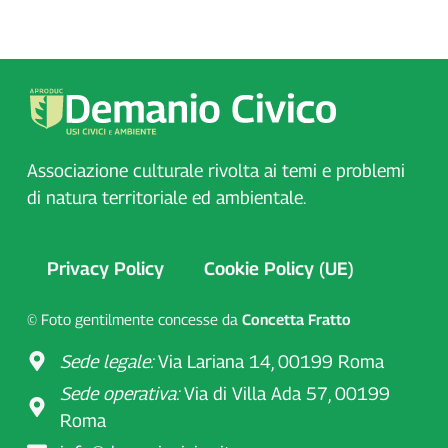
Associazione culturale rivolta ai temi e problemi
di natura territoriale ed ambientale.
Privacy Policy
Cookie Policy (UE)
© Foto gentilmente concesse da
Concetta Fratto
Sede legale:
Via Lariana 14, 00199 Roma
Sede operativa:
Via di Villa Ada 57, 00199
Roma