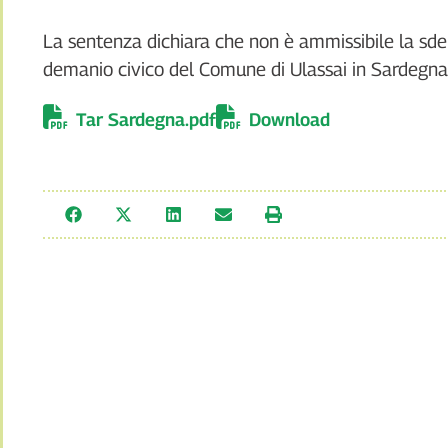
La sentenza dichiara che non è ammissibile la sdem
demanio civico del Comune di Ulassai in Sardegna
Tar Sardegna.pdf
Download