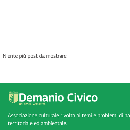
Niente più post da mostrare
Associazione culturale rivolta ai temi e problemi di n
territoriale ed ambientale.