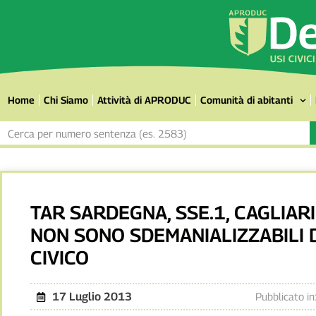
Home
Chi Siamo
Attività di APRODUC
Comunità di abitanti
TAR SARDEGNA, SSE.1, CAGLIARI
NON SONO SDEMANIALIZZABILI D
CIVICO
17 Luglio 2013
Pubblicato in