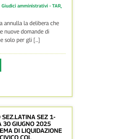
:
Giudici amministrativi - TAR
,
a annulla la delibera che
e nuove domande di
solo per gli [...]
 SEZ.LATINA SEZ 1-
 30 GIUGNO 2025
TEMA DI LIQUIDAZIONE
CIVICO COL