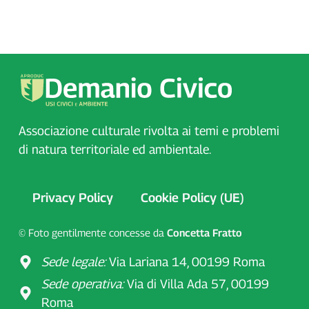
Associazione culturale rivolta ai temi e problemi
di natura territoriale ed ambientale.
Privacy Policy
Cookie Policy (UE)
© Foto gentilmente concesse da
Concetta Fratto
Sede legale:
Via Lariana 14, 00199 Roma
Sede operativa:
Via di Villa Ada 57, 00199
Roma