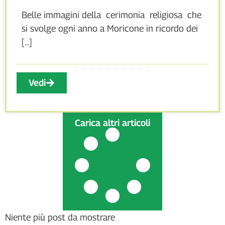
Belle immagini della cerimonia religiosa che
si svolge ogni anno a Moricone in ricordo dei
[...]
Vedi
Carica altri articoli
Niente più post da mostrare