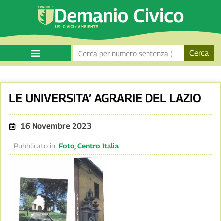
Cerca
LE UNIVERSITA’ AGRARIE DEL LAZIO
16 Novembre 2023
Pubblicato in:
Foto
,
Centro Italia