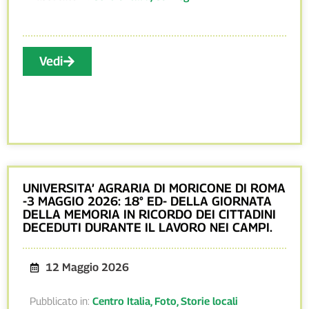
Vedi
UNIVERSITA’ AGRARIA DI MORICONE DI ROMA
-3 MAGGIO 2026: 18° ED- DELLA GIORNATA
DELLA MEMORIA IN RICORDO DEI CITTADINI
DECEDUTI DURANTE IL LAVORO NEI CAMPI.
12 Maggio 2026
Pubblicato in:
Centro Italia
,
Foto
,
Storie locali