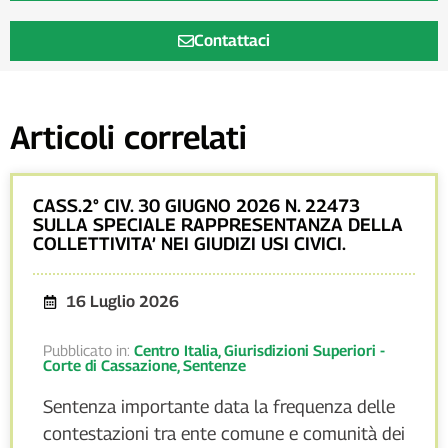
Contattaci
Articoli correlati
CASS.2° CIV. 30 GIUGNO 2026 N. 22473
SULLA SPECIALE RAPPRESENTANZA DELLA
COLLETTIVITA’ NEI GIUDIZI USI CIVICI.
16 Luglio 2026
Pubblicato in:
Centro Italia
,
Giurisdizioni Superiori -
Corte di Cassazione
,
Sentenze
Sentenza importante data la frequenza delle
contestazioni tra ente comune e comunità dei