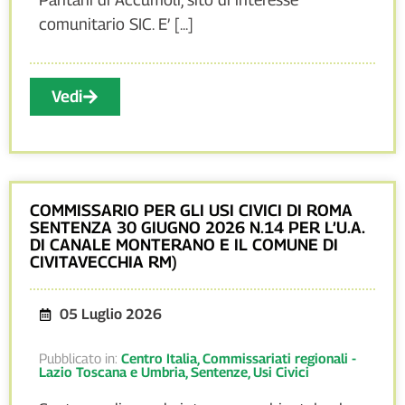
comunitario SIC. E’ [...]
Vedi
COMMISSARIO PER GLI USI CIVICI DI ROMA
SENTENZA 30 GIUGNO 2026 N.14 PER L’U.A.
DI CANALE MONTERANO E IL COMUNE DI
CIVITAVECCHIA RM)
05 Luglio 2026
Pubblicato in:
Centro Italia
,
Commissariati regionali -
Lazio Toscana e Umbria
,
Sentenze
,
Usi Civici