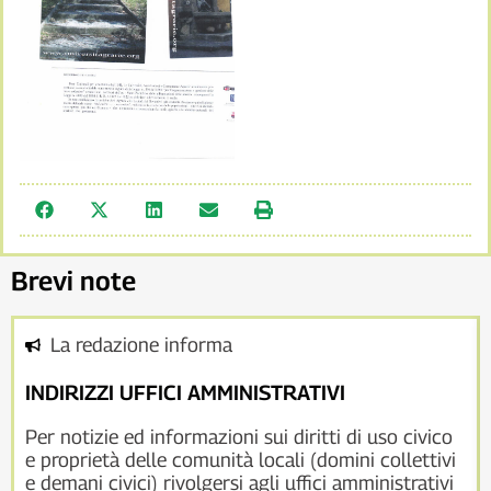
Brevi note
La redazione informa
INDIRIZZI UFFICI AMMINISTRATIVI
Per notizie ed informazioni sui diritti di uso civico
e proprietà delle comunità locali (domini collettivi
e demani civici) rivolgersi agli uffici amministrativi