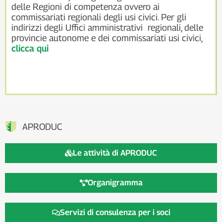
delle Regioni di competenza ovvero ai
commissariati regionali degli usi civici. Per gli
indirizzi degli Uffici amministrativi regionali, delle
provincie autonome e dei commissariati usi civici,
clicca qui
APRODUC
Le attività di APRODUC
Organigramma
Servizi di consulenza per i soci