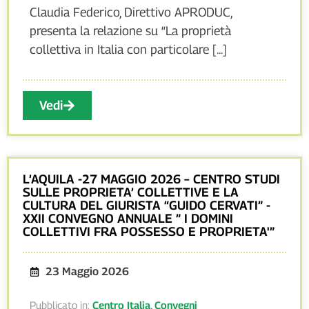
Claudia Federico, Direttivo APRODUC,
presenta la relazione su “La proprietà
collettiva in Italia con particolare [...]
Vedi
L’AQUILA -27 MAGGIO 2026 – CENTRO STUDI
SULLE PROPRIETA’ COLLETTIVE E LA
CULTURA DEL GIURISTA “GUIDO CERVATI” -
XXII CONVEGNO ANNUALE ” I DOMINI
COLLETTIVI FRA POSSESSO E PROPRIETA'”
23 Maggio 2026
Pubblicato in:
Centro Italia
,
Convegni