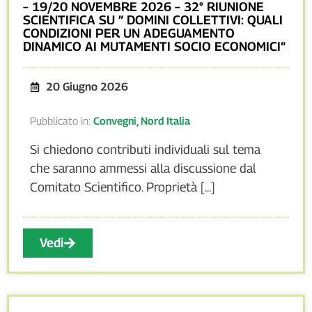
– 19/20 NOVEMBRE 2026 – 32° RIUNIONE
SCIENTIFICA SU ” DOMINI COLLETTIVI: QUALI
CONDIZIONI PER UN ADEGUAMENTO
DINAMICO AI MUTAMENTI SOCIO ECONOMICI”
20 Giugno 2026
Pubblicato in:
Convegni
,
Nord Italia
Si chiedono contributi individuali sul tema
che saranno ammessi alla discussione dal
Comitato Scientifico. Proprietà [...]
Vedi