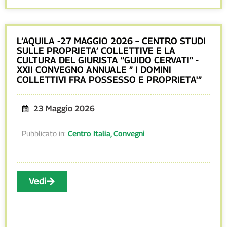
L’AQUILA -27 MAGGIO 2026 – CENTRO STUDI
SULLE PROPRIETA’ COLLETTIVE E LA
CULTURA DEL GIURISTA “GUIDO CERVATI” -
XXII CONVEGNO ANNUALE ” I DOMINI
COLLETTIVI FRA POSSESSO E PROPRIETA'”
23 Maggio 2026
Pubblicato in:
Centro Italia
,
Convegni
Vedi