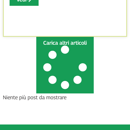
Carica altri articoli
Niente più post da mostrare