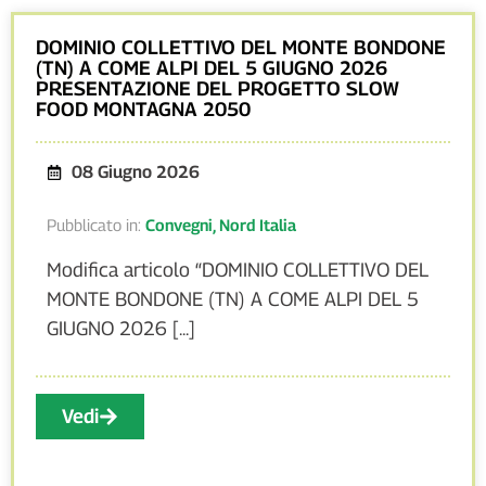
DOMINIO COLLETTIVO DEL MONTE BONDONE
(TN) A COME ALPI DEL 5 GIUGNO 2026
PRESENTAZIONE DEL PROGETTO SLOW
FOOD MONTAGNA 2050
08 Giugno 2026
Pubblicato in:
Convegni
,
Nord Italia
Modifica articolo “DOMINIO COLLETTIVO DEL
MONTE BONDONE (TN) A COME ALPI DEL 5
GIUGNO 2026 [...]
Vedi