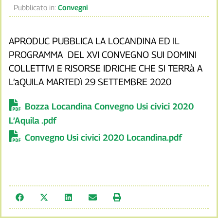
Pubblicato in:
Convegni
APRODUC PUBBLICA LA LOCANDINA ED IL
PROGRAMMA DEL XVI CONVEGNO SUI DOMINI
COLLETTIVI E RISORSE IDRICHE CHE SI TERRà A
L’aQUILA MARTEDì 29 SETTEMBRE 2020
Bozza Locandina Convegno Usi civici 2020
L’Aquila .pdf
Convegno Usi civici 2020 Locandina.pdf