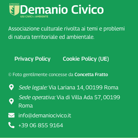
Associazione culturale rivolta ai temi e problemi
di natura territoriale ed ambientale.
Privacy Policy
Cookie Policy (UE)
© Foto gentilmente concesse da
Concetta Fratto
Sede legale:
Via Lariana 14, 00199 Roma
Sede operativa:
Via di Villa Ada 57, 00199
Roma
info@demaniocivico.it
+39 06 855 9164