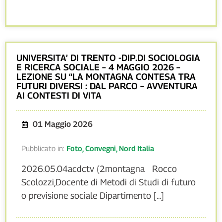
UNIVERSITA’ DI TRENTO -DIP.DI SOCIOLOGIA
E RICERCA SOCIALE – 4 MAGGIO 2026 –
LEZIONE SU “LA MONTAGNA CONTESA TRA
FUTURI DIVERSI : DAL PARCO – AVVENTURA
AI CONTESTI DI VITA
01 Maggio 2026
Pubblicato in:
Foto
,
Convegni
,
Nord Italia
2026.05.04acdctv (2montagna Rocco
Scolozzi,Docente di Metodi di Studi di futuro
o previsione sociale Dipartimento [...]