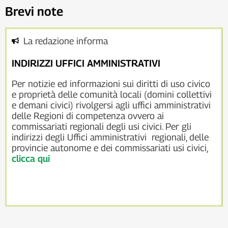
Brevi note
La redazione informa
INDIRIZZI UFFICI AMMINISTRATIVI
Per notizie ed informazioni sui diritti di uso civico
e proprietà delle comunità locali (domini collettivi
e demani civici) rivolgersi agli uffici amministrativi
delle Regioni di competenza ovvero ai
commissariati regionali degli usi civici. Per gli
indirizzi degli Uffici amministrativi regionali, delle
provincie autonome e dei commissariati usi civici,
clicca qui