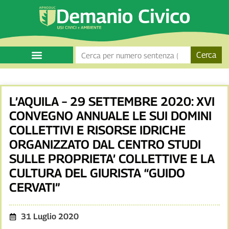
Cerca
L’AQUILA – 29 SETTEMBRE 2020: XVI
CONVEGNO ANNUALE LE SUI DOMINI
COLLETTIVI E RISORSE IDRICHE
ORGANIZZATO DAL CENTRO STUDI
SULLE PROPRIETA’ COLLETTIVE E LA
CULTURA DEL GIURISTA “GUIDO
CERVATI”
31 Luglio 2020