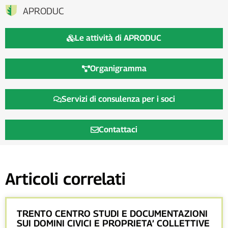
APRODUC
Le attività di APRODUC
Organigramma
Servizi di consulenza per i soci
Contattaci
Articoli correlati
TRENTO CENTRO STUDI E DOCUMENTAZIONI
SUI DOMINI CIVICI E PROPRIETA’ COLLETTIVE