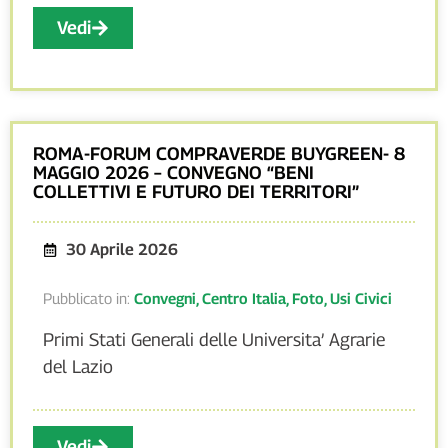
Vedi
ROMA-FORUM COMPRAVERDE BUYGREEN- 8
MAGGIO 2026 – CONVEGNO “BENI
COLLETTIVI E FUTURO DEI TERRITORI”
30 Aprile 2026
Pubblicato in:
Convegni
,
Centro Italia
,
Foto
,
Usi Civici
Primi Stati Generali delle Universita’ Agrarie
del Lazio
Vedi