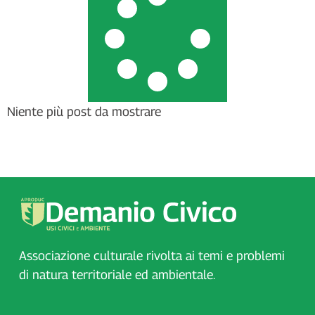
Niente più post da mostrare
Associazione culturale rivolta ai temi e problemi
di natura territoriale ed ambientale.