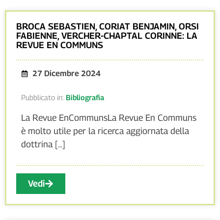
BROCA SEBASTIEN, CORIAT BENJAMIN, ORSI
FABIENNE, VERCHER-CHAPTAL CORINNE: LA
REVUE EN COMMUNS
27 Dicembre 2024
Pubblicato in:
Bibliografia
La Revue EnCommunsLa Revue En Communs
è molto utile per la ricerca aggiornata della
dottrina [...]
Vedi