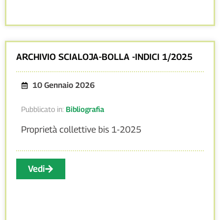
ARCHIVIO SCIALOJA-BOLLA -INDICI 1/2025
10 Gennaio 2026
Pubblicato in:
Bibliografia
Proprietà collettive bis 1-2025
Vedi