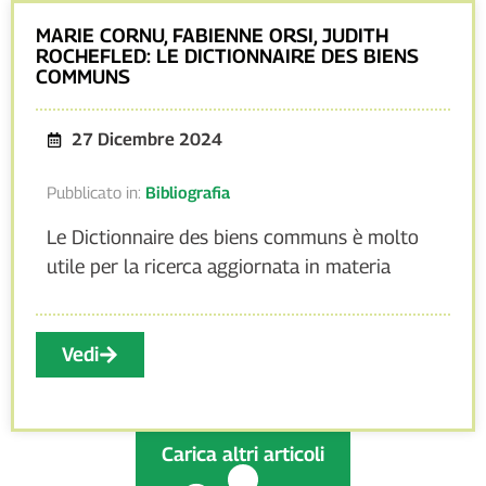
MARIE CORNU, FABIENNE ORSI, JUDITH
ROCHEFLED: LE DICTIONNAIRE DES BIENS
COMMUNS
27 Dicembre 2024
Pubblicato in:
Bibliografia
Le Dictionnaire des biens communs è molto
utile per la ricerca aggiornata in materia
Vedi
Carica altri articoli