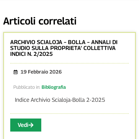
Articoli correlati
ARCHIVIO SCIALOJA – BOLLA – ANNALI DI
STUDIO SULLA PROPRIETA’ COLLETTIVA
INDICI N. 2/2025
19 Febbraio 2026
Pubblicato in:
Bibliografia
Indice Archivio Scialoja-Bolla 2-2025
Vedi