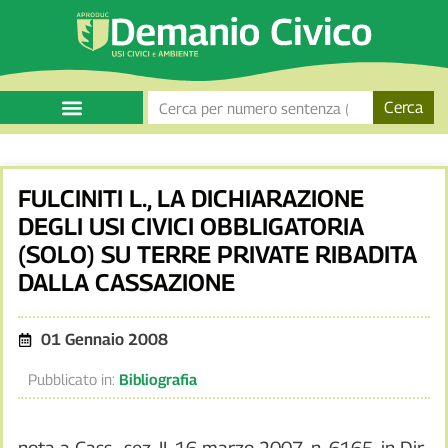
Cerca
FULCINITI L., LA DICHIARAZIONE
DEGLI USI CIVICI OBBLIGATORIA
(SOLO) SU TERRE PRIVATE RIBADITA
DALLA CASSAZIONE
01 Gennaio 2008
Pubblicato in:
Bibliografia