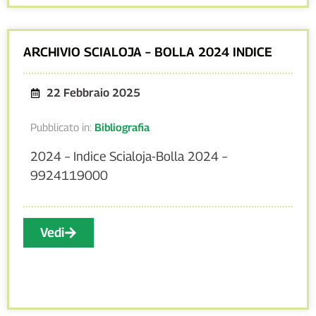
ARCHIVIO SCIALOJA – BOLLA 2024 INDICE
22 Febbraio 2025
Pubblicato in:
Bibliografia
2024 – Indice Scialoja-Bolla 2024 –
9924119000
Vedi