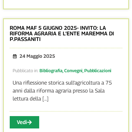
ROMA MAF 5 GIUGNO 2025- INVITO: LA
RIFORMA AGRARIA E L’ENTE MAREMMA DI
P.PASSANITI
24 Maggio 2025
Pubblicato in:
Bibliografia
,
Convegni
,
Pubblicazioni
Una riflessione storica sull’agricoltura a 75
anni dalla riforma agraria presso la Sala
lettura della [...]
Vedi